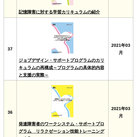
記憶障害に対する学習カリキュラムの紹介
2021年03
37
月
ジョブデザイン・サポートプログラムのカリ
キュラムの再構成～プログラムの具体的内容
と支援の実際～
2021年03
36
月
発達障害者のワークシステム・サポートプロ
グラム リラクゼーション技能トレーニング