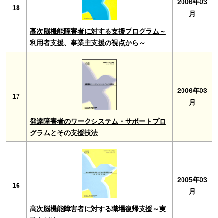
2006年03
18
月
高次脳機能障害者に対する支援プログラム～
利用者支援、事業主支援の視点から～
2006年03
17
月
発達障害者のワークシステム・サポートプロ
グラムとその支援技法
2005年03
16
月
高次脳機能障害者に対する職場復帰支援～実