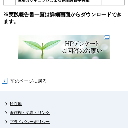
個別カリキュラムによる職業講習事例集
※実践報告書一覧は詳細画面からダウンロードでき
ます。
前のページに戻る
所在地
著作権・免責・リンク
プライバシーポリシー