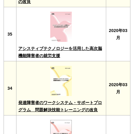
の改良
2020年03
35
月
アシスティブテクノロジーを活用した高次脳
機能障害者の就労支援
2020年03
34
月
発達障害者のワークシステム・サポートプロ
グラム 問題解決技能トレーニングの改良