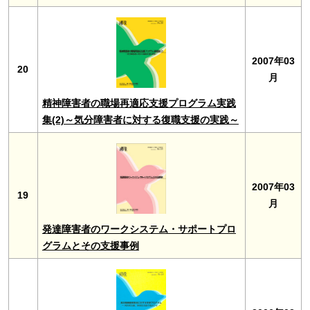
2007年03
20
月
精神障害者の職場再適応支援プログラム実践
集(2)～気分障害者に対する復職支援の実践～
2007年03
19
月
発達障害者のワークシステム・サポートプロ
グラムとその支援事例