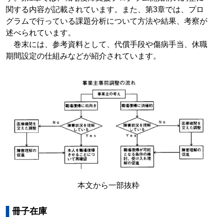
関する内容が記載されています。また、第3章では、プロ
グラムで行っている課題分析について方法や結果、考察が
述べられています。
巻末には、参考資料として、代償手段や傷病手当、休職
期間設定の仕組みなどが紹介されています。
本文から一部抜粋
冊子在庫