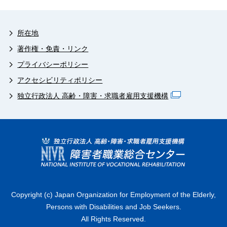
所在地
著作権・免責・リンク
プライバシーポリシー
アクセシビリティポリシー
独立行政法人 高齢・障害・求職者雇用支援機構
Copyright (c) Japan Organization for Employment of the Elderly,
Persons with Disabilities and Job Seekers.
All Rights Reserved.