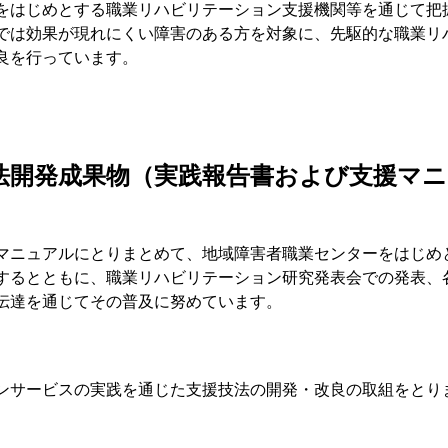
をはじめとする職業リハビリテーション支援機関等を通じて把
では効果が現れにくい障害のある方を対象に、先駆的な職業リハ
良を行っています。
法開発成果物（実践報告書および支援マニ
マニュアルにとりまとめて、地域障害者職業センターをはじめ
するとともに、職業リハビリテーション研究発表会での発表、
伝達を通じてその普及に努めています。
ンサービスの実践を通じた支援技法の開発・改良の取組をとり