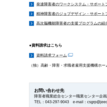
発達障害者のワークシステム・サポートフ
精神障害者のジョブデザイン・サポートフ
高次脳機能障害者の支援プログラムの紹
●資料請求はこちら
資料請求フォーム
（独）高齢・障害・求職者雇用支援機構ホーム
お問い合わせ先
障害者職業総合センター職業センター企画
TEL：043-297-9043 e-mail：csgrp@jeed.