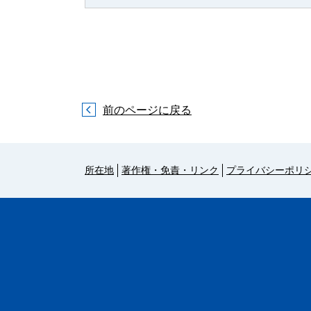
前のページに戻る
所在地
著作権・免責・リンク
プライバシーポリ