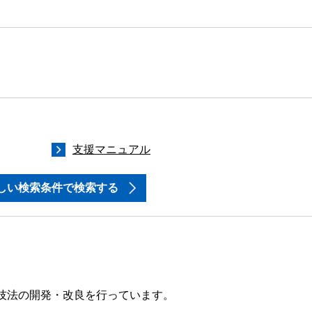
支援マニュアル
しい検索条件で検索する
援技法の開発・改良を行っています。