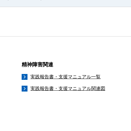
精神障害関連
実践報告書・支援マニュアル一覧
実践報告書・支援マニュアル関連図