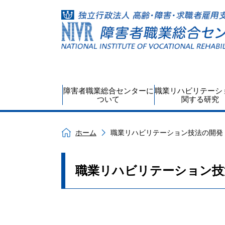
障害者職業総合センターに
職業リハビリテーシ
ついて
関する研究
ホーム
職業リハビリテーション技法の開発
職業リハビリテーション技