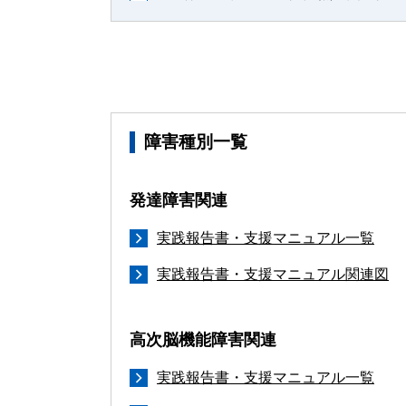
障害種別一覧
発達障害関連
実践報告書・支援マニュアル一覧
実践報告書・支援マニュアル関連図
高次脳機能障害関連
実践報告書・支援マニュアル一覧