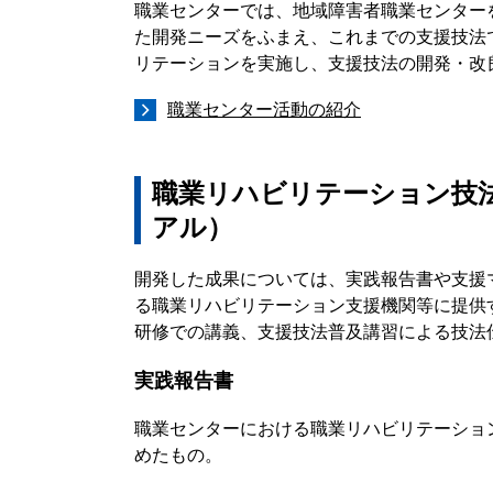
職業センターでは、地域障害者職業センター
た開発ニーズをふまえ、これまでの支援技法
リテーションを実施し、支援技法の開発・改
職業センター活動の紹介
職業リハビリテーション技
アル）
開発した成果については、実践報告書や支援
る職業リハビリテーション支援機関等に提供
研修での講義、支援技法普及講習による技法
実践報告書
職業センターにおける職業リハビリテーショ
めたもの。