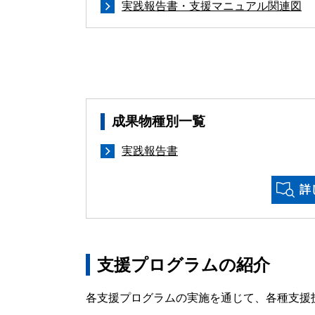
実践報告書・支援マニュアル関連図
成果物種別一覧
実践報告書
詳
支援プログラムの紹介
各支援プログラムの実施を通じて、各種支