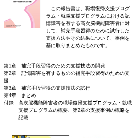
この報告書は、職場復帰支援プログ
ラム・就職支援プログラムにおける記
憶障害を有する高次脳機能障害者に対
して、補完手段習得のために試行した
支援方法やその結果について、事例を
基に取りまとめたものです。
第1章 補完手段習得のための支援技法の開発
第2章 記憶障害を有するものの補完手段習得のための支
援
第3章 補完手段習得の支援技法の試行
第4章 まとめ
付録：高次脳機能障害者の職場復帰支援プログラム・就職
支援プログラムの概要、第2章の支援事例の概略を
記載