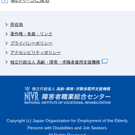
前のページに戻る
所在地
著作権・免責・リンク
プライバシーポリシー
アクセシビリティポリシー
独立行政法人 高齢・障害・求職者雇用支援機構
Copyright (c) Japan Organization for Employment of the Elderly,
Persons with Disabilities and Job Seekers.