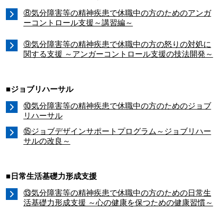
⑧気分障害等の精神疾患で休職中の方のためのアンガ
ーコントロール支援～講習編～
⑨気分障害等の精神疾患で休職中の方の怒りの対処に
関する支援 ～アンガーコントロール支援の技法開発～
■ジョブリハーサル
⑩気分障害等の精神疾患で休職中の方のためのジョブ
リハーサル
⑮ジョブデザインサポートプログラム～ジョブリハー
サルの改良～
■日常生活基礎力形成支援
⑬気分障害等の精神疾患で休職中の方のための日常生
活基礎力形成支援 ～心の健康を保つための健康習慣～