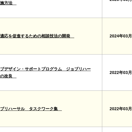
実施方法
2024年03月
場適応を促進するための相談技法の開発
ブデザイン・サポートプログラム ジョブリハー
2022年03月
ルの改良
2022年03月
ョブリハーサル タスクワーク集