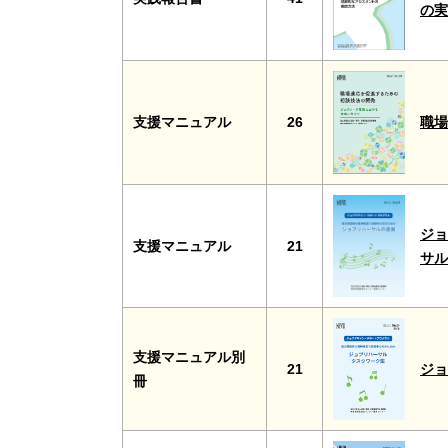
の
支援マニュアル
26
職
ジョ
支援マニュアル
21
サ
支援マニュアル別
21
ジ
冊