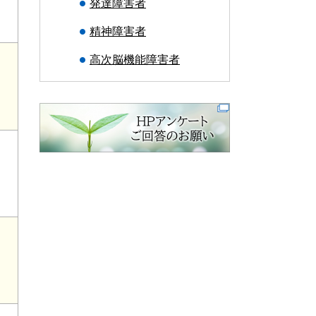
発達障害者
精神障害者
高次脳機能障害者