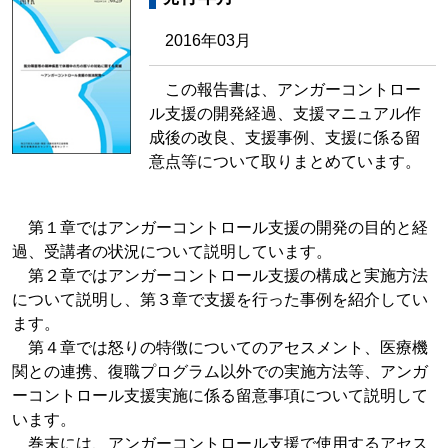
2016年03月
この報告書は、アンガーコントロー
ル支援の開発経過、支援マニュアル作
成後の改良、支援事例、支援に係る留
意点等について取りまとめています。
第１章ではアンガーコントロール支援の開発の目的と経
過、受講者の状況について説明しています。
第２章ではアンガーコントロール支援の構成と実施方法
について説明し、第３章で支援を行った事例を紹介してい
ます。
第４章では怒りの特徴についてのアセスメント、医療機
関との連携、復職プログラム以外での実施方法等、アンガ
ーコントロール支援実施に係る留意事項について説明して
います。
巻末には、アンガーコントロール支援で使用するアセス