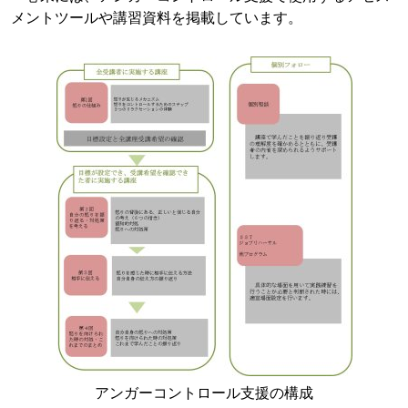
メントツールや講習資料を掲載しています。
アンガーコントロール支援の構成