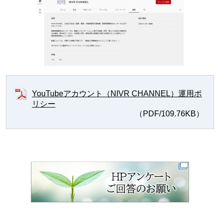
YouTubeアカウント（NIVR CHANNEL）運用ポ
リシー
（PDF/109.76KB）