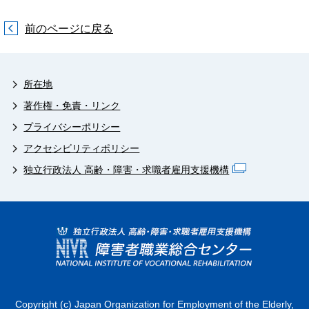
前のページに戻る
所在地
著作権・免責・リンク
プライバシーポリシー
アクセシビリティポリシー
独立行政法人 高齢・障害・求職者雇用支援機構
Copyright (c) Japan Organization for Employment of the Elderly,