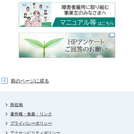
前のページに戻る
所在地
著作権・免責・リンク
プライバシーポリシー
アクセシビリティポリシー