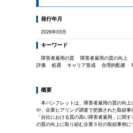
発行年月
2026年03月
キーワード
障害者雇用の質 障害者雇用の質の向上
評価 処遇 キャリア形成 合理的配慮 
概要
本パンフレットは、障害者雇用の質の向上
や、企業ヒアリング調査で把握された取組事
「自社における質の高い障害者雇用」に関す
の質の向上に取り組む企業５社の取組事例に