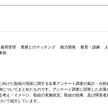
 雇用管理 業務とのマッチング 能力開発 教育・訓練 
事例
に向けた取組の現状に関する企業アンケート調査の集計・分析
例についてまとめたものです。アンケート調査に回答した企業
る考え・イメージ、取組の実施状況、取組の効果、及び障害者
ついて紹介しています。