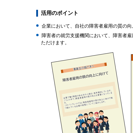
活用のポイント
企業において、自社の障害者雇用の質の向
障害者の就労支援機関において、障害者雇
ただけます。