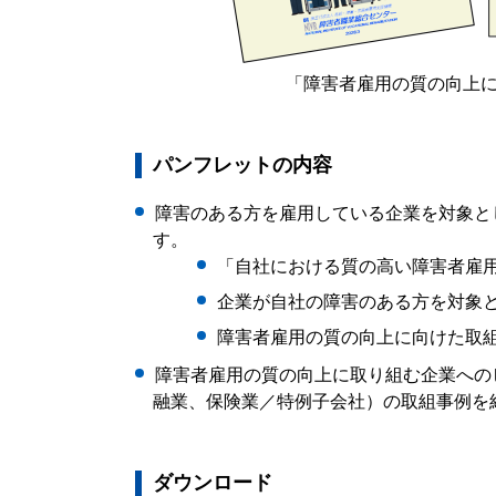
「障害者雇用の質の向上
パンフレットの内容
障害のある方を雇用している企業を対象と
す。
「自社における質の高い障害者雇
企業が自社の障害のある方を対象
障害者雇用の質の向上に向けた取
障害者雇用の質の向上に取り組む企業への
融業、保険業／特例子会社）の取組事例を
ダウンロード