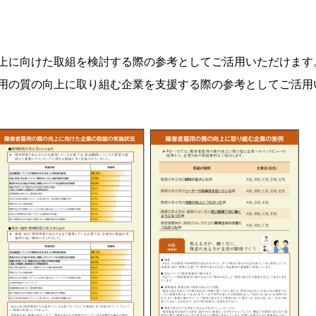
上に向けた取組を検討する際の参考としてご活用いただけます
用の質の向上に取り組む企業を支援する際の参考としてご活用