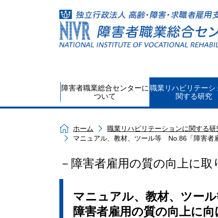
障害者職業総合センターに
職業リハビリテーシ
ついて
関する研究
ホーム
職業リハビリテーションに関する研
マニュアル、教材、ツール等 No.86「障害
－障害者雇用の質の向上に取
マニュアル、教材、ツール等
障害者雇用の質の向上に向