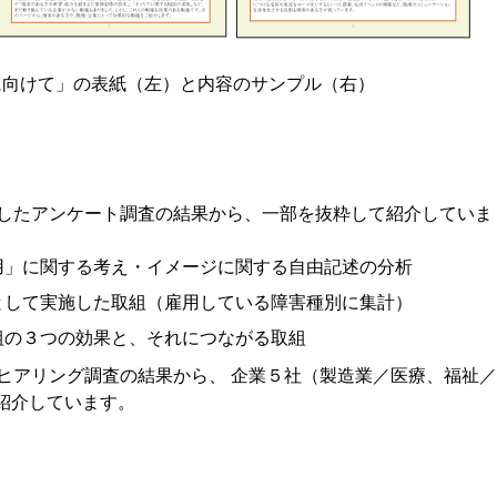
に向けて」の表紙（左）と内容のサンプル（右）
したアンケート調査の結果から、一部を抜粋して紹介していま
用」に関する考え・イメージに関する自由記述の分析
として実施した取組（雇用している障害種別に集計）
組の３つの効果と、それにつながる取組
ヒアリング調査の結果から、 企業５社（製造業／医療、福祉
紹介しています。