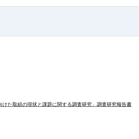
向けた取組の現状と課題に関する調査研究」調査研究報告書