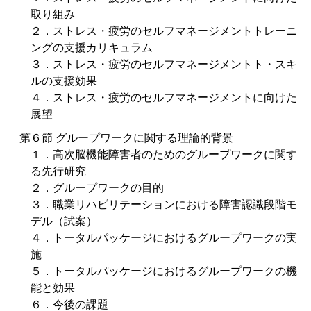
取り組み
２．ストレス・疲労のセルフマネージメントトレーニ
ングの支援カリキュラム
３．ストレス・疲労のセルフマネージメントト・スキ
ルの支援効果
４．ストレス・疲労のセルフマネージメントに向けた
展望
第６節 グループワークに関する理論的背景
１．高次脳機能障害者のためのグループワークに関す
る先行研究
２．グループワークの目的
３．職業リハビリテーションにおける障害認識段階モ
デル（試案）
４．トータルパッケージにおけるグループワークの実
施
５．トータルパッケージにおけるグループワークの機
能と効果
６．今後の課題