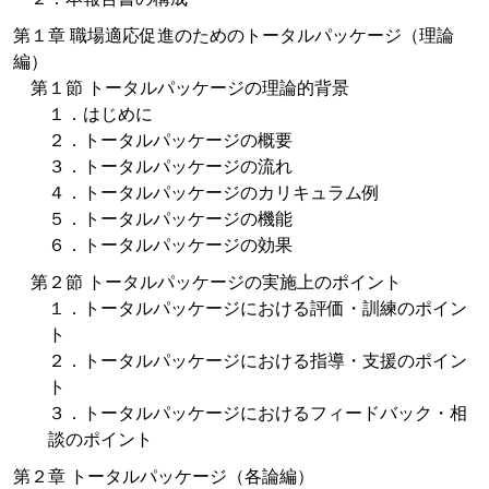
第１章 職場適応促進のためのトータルパッケージ（理論
編）
第１節 トータルパッケージの理論的背景
１．はじめに
２．トータルパッケージの概要
３．トータルパッケージの流れ
４．トータルパッケージのカリキュラム例
５．トータルパッケージの機能
６．トータルパッケージの効果
第２節 トータルパッケージの実施上のポイント
１．トータルパッケージにおける評価・訓練のポイン
ト
２．トータルパッケージにおける指導・支援のポイン
ト
３．トータルパッケージにおけるフィードバック・相
談のポイント
第２章 トータルパッケージ（各論編）