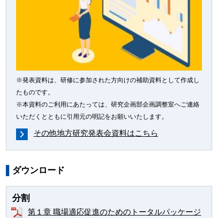
※発表資料は、研修に参加された方向けの補助資料として作成し
たものです。
※本資料のご利用にあたっては、研究企画部企画調整室へご連絡
いただくとともに引用元の明記をお願いいたします。
その他地方研究発表会資料はこちら
ダウンロード
分割
第１章 職場適応促進のためのトータルパッケージ