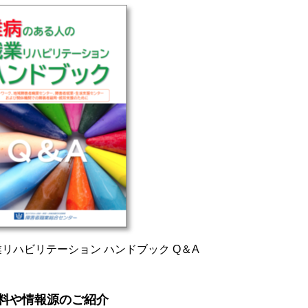
リハビリテーション ハンドブック Q＆A
料や情報源のご紹介