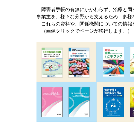
障害者手帳の有無にかかわらず、治療と両
事業主を、様々な分野から支えるため、多様
これらの資料や、関係機関についての情報
（画像クリックでページが移行します。）