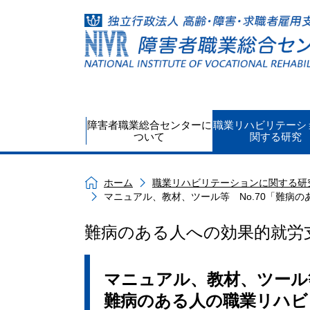
障害者職業総合センターに
職業リハビリテーシ
ついて
関する研究
ホーム
職業リハビリテーションに関する研
マニュアル、教材、ツール等 No.70「難病の
難病のある人への効果的就労
マニュアル、教材、ツール等
難病のある人の職業リハビ