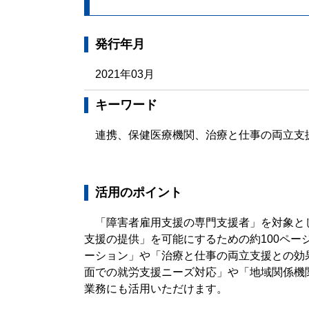
発行年月
2021年03月
キーワード
連携、保健医療機関、治療と仕事の両立支
活用のポイント
「障害者雇用支援の専門支援者」を対象と
支援の提供」を可能にするための約100ペ
ーション」や「治療と仕事の両立支援との効
面での就労支援ニーズ対応」や「地域関係機
業務にも活用いただけます。