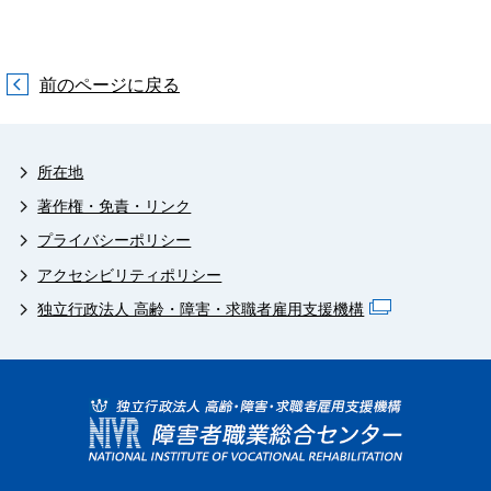
前のページに戻る
所在地
著作権・免責・リンク
プライバシーポリシー
アクセシビリティポリシー
独立行政法人 高齢・障害・求職者雇用支援機構