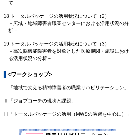
て－
18 トータルパッケージの活用状況について（2）
－広域・地域障害者職業センターにおける活用状況の分
析－
19 トータルパッケージの活用状況について（3）
－高次脳機能障害者を対象とした医療機関・施設におけ
る活用状況の分析－
<ワークショップ>
Ⅰ「地域で支える精神障害者の職業リハビリテーション」
Ⅱ「ジョブコーチの現状と課題」
Ⅲ「トータルパッケージの活用（MWSの演習を中心に）」