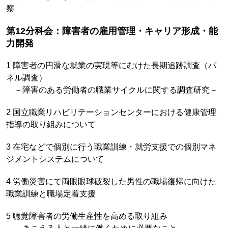
察
第12分科会：障害者の雇用管理・キャリア形成・能
力開発
1 障害者の円滑な就業の実現等にむけた長期追跡調査（パ
ネル調査）
－障害のある労働者の職業サイクルに関する調査研究－
2 国立職業リハビリテーションセンターにおける健康管理
指導の取り組みについて
3 在宅などで個別に行う職業訓練・就労支援での個別マネ
ジメントシステムについて
4 労働災害にて両眼眼球破裂した男性の職場復帰に向けた
職業訓練と職場定着支援
5 聴覚障害者の労働生産性を高める取り組み