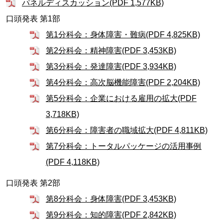
パネルディスカッション(PDF 1,577KB)
口頭発表 第1部
第1分科会：身体障害・難病(PDF 4,825KB)
第2分科会：精神障害(PDF 3,453KB)
第3分科会：発達障害(PDF 3,934KB)
第4分科会：高次脳機能障害(PDF 2,204KB)
第5分科会：企業における雇用の拡大(PDF
3,718KB)
第6分科会：障害者の職域拡大(PDF 4,811KB)
第7分科会：トータルパッケージの活用事例
(PDF 4,118KB)
口頭発表 第2部
第8分科会：身体障害(PDF 3,453KB)
第9分科会：知的障害(PDF 2,842KB)