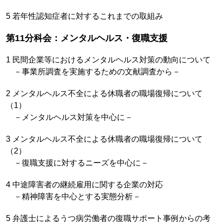
5 若年性認知症者に対するこれまでの取組み
第11分科会：メンタルヘルス・復職支援
1 民間企業等におけるメンタルヘルス対策の動向について
－事業所調査を実施するための文献調査から－
2 メンタルヘルス不全による休職者の職場復帰について
（1）
－メンタルヘルス対策を中心に－
3 メンタルヘルス不全による休職者の職場復帰について
（2）
－復職支援に対するニーズを中心に－
4 中途障害者の継続雇用に関する企業の対応
－精神障害を中心とする実態分析－
5 弁護士によるうつ病労働者の復職サポート事例からの考