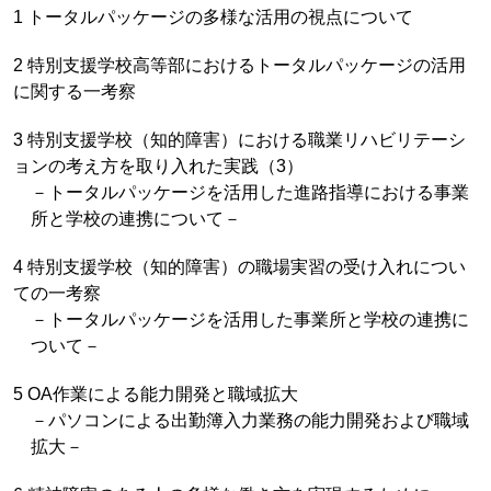
1 トータルパッケージの多様な活用の視点について
2 特別支援学校高等部におけるトータルパッケージの活用
に関する一考察
3 特別支援学校（知的障害）における職業リハビリテーシ
ョンの考え方を取り入れた実践（3）
－トータルパッケージを活用した進路指導における事業
所と学校の連携について－
4 特別支援学校（知的障害）の職場実習の受け入れについ
ての一考察
－トータルパッケージを活用した事業所と学校の連携に
ついて－
5 OA作業による能力開発と職域拡大
－パソコンによる出勤簿入力業務の能力開発および職域
拡大－