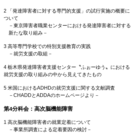
2 「発達障害者に対する専門的支援」の試行実施の概要に
ついて
－東京障害者職業センターにおける発達障害者に対する
新たな取り組み－
3 高等専門学校での特別支援教育の実践
－就労支援の取組－
4 栃木県発達障害者支援センター〝ふぉーゆう〟における
就労支援の取り組みの中から見えてきたもの
5 米国におけるADHDの就労支援に関する文献調査
－CHADDとADDAのホームページより－
第4分科会：高次脳機能障害
1 高次脳機能障害者の就業定着について
－事業所調査による定着要因の検討－