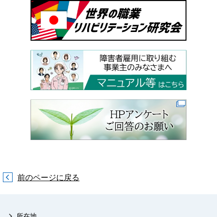
前のページに戻る
所在地