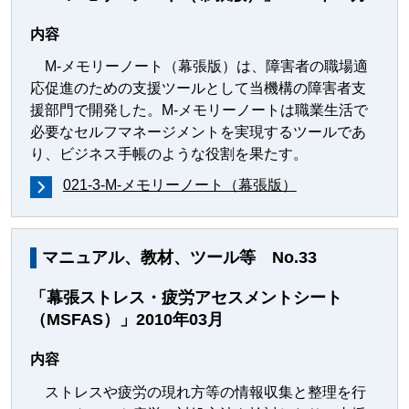
内容
M-メモリーノート（幕張版）は、障害者の職場適
応促進のための支援ツールとして当機構の障害者支
援部門で開発した。M-メモリーノートは職業生活で
必要なセルフマネージメントを実現するツールであ
り、ビジネス手帳のような役割を果たす。
021-3-M-メモリーノート（幕張版）
マニュアル、教材、ツール等 No.33
「幕張ストレス・疲労アセスメントシート
（MSFAS）」2010年03月
内容
ストレスや疲労の現れ方等の情報収集と整理を行