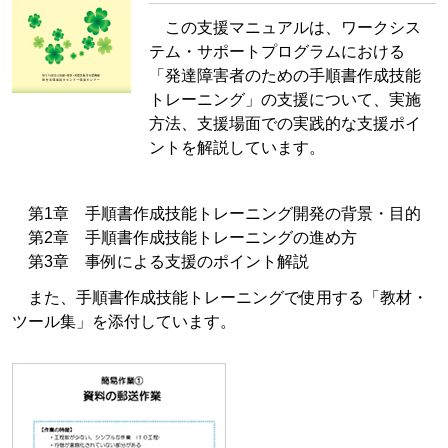
この支援マニュアルは、ワークシス
テム・サポートプログラムにおける
「発達障害者のための手順書作成技能
トレーニング」の支援について、実施
方法、支援場面での実践的な支援ポイ
ントを解説しています。
第1章 手順書作成技能トレーニング開発の背景・目的
第2章 手順書作成技能トレーニングの進め方
第3章 事例による支援のポイント解説
また、手順書作成技能トレーニングで使用する「教材・
ツール集」を添付しています。