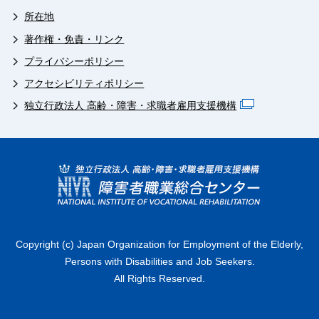
所在地
著作権・免責・リンク
プライバシーポリシー
アクセシビリティポリシー
独立行政法人 高齢・障害・求職者雇用支援機構
Copyright (c) Japan Organization for Employment of the Elderly,
Persons with Disabilities and Job Seekers.
All Rights Reserved.