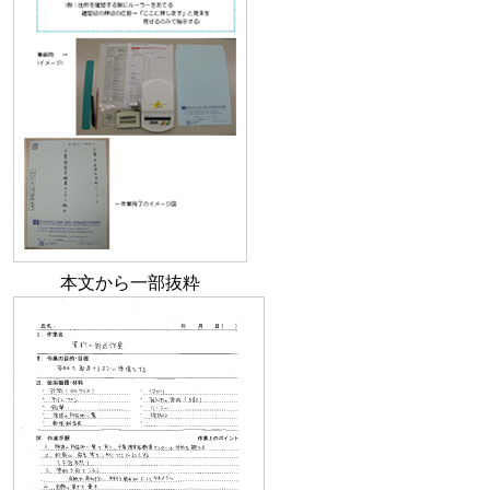
本文から一部抜粋