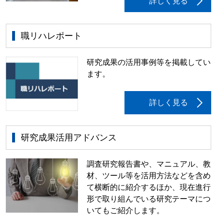
詳しく見る
職リハレポート
研究成果の活用事例等を掲載してい
ます。
詳しく見る
研究成果活用アドバンス
調査研究報告書や、マニュアル、教
材、ツール等を活用方法などを含め
て横断的に紹介するほか、現在進行
形で取り組んでいる研究テーマにつ
いてもご紹介します。