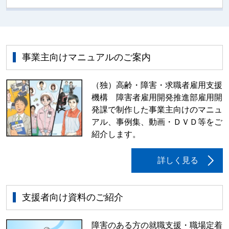
事業主向けマニュアルのご案内
（独）高齢・障害・求職者雇用支援
機構 障害者雇用開発推進部雇用開
発課で制作した事業主向けのマニュ
アル、事例集、動画・ＤＶＤ等をご
紹介します。
詳しく見る
支援者向け資料のご紹介
障害のある方の就職支援・職場定着