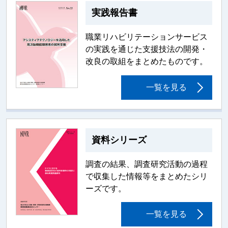
実践報告書
職業リハビリテーションサービス
の実践を通じた支援技法の開発・
改良の取組をまとめたものです。
一覧を見る
資料シリーズ
調査の結果、調査研究活動の過程
で収集した情報等をまとめたシリ
ーズです。
一覧を見る