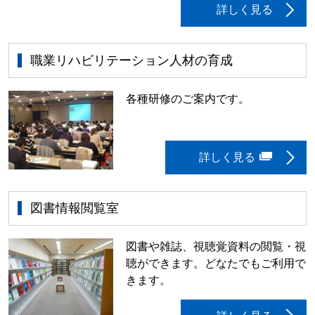
詳しく見る
職業リハビリテーション人材の育成
各種研修のご案内です。
詳しく見る
図書情報閲覧室
図書や雑誌、視聴覚資料の閲覧・視
聴ができます。どなたでもご利用で
きます。