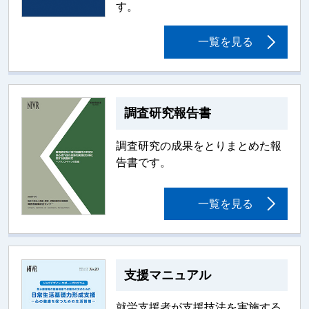
す。
一覧を見る
調査研究報告書
調査研究の成果をとりまとめた報
告書です。
一覧を見る
支援マニュアル
就労支援者が支援技法を実施する