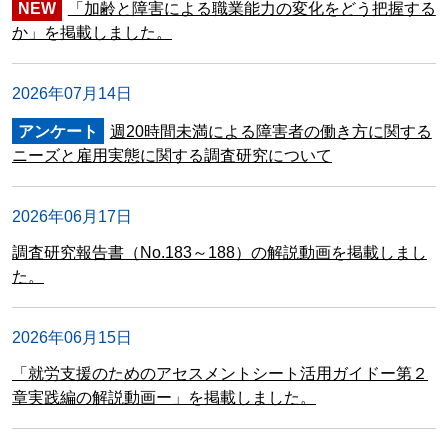
NEW
「加齢と障害による職業能力の変化をどう把握する
か」を掲載しました。
2026年07月14日
アンケート
週20時間未満による障害者の働き方に関する
ニーズと雇用実態に関する調査研究について
2026年06月17日
調査研究報告書（No.183～188）の解説動画を掲載しまし
た。
2026年06月15日
「就労支援のためのアセスメントシート活用ガイドー第２
章実践編の解説動画ー」を掲載しました。