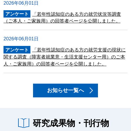
2026年06月01日
アンケート
「若年性認知症のある方の就労状況等調査
（ご本人・ご家族用）の回答者ページを公開しました。
2026年06月01日
アンケート
「若年性認知症のある方の就労支援の現状に
関する調査（障害者就業意・生活支援センター用）のご本
人・ご家族用）の回答者ページを公開しました。
お知らせ一覧へ
研究成果物・刊行物