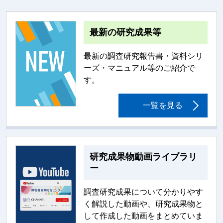
最新の研究成果等
最新の調査研究報告書・資料シリ
ーズ・マニュアル等のご紹介で
す。
一覧を見る
研究成果物動画ライブラリ
ー
調査研究成果について分かりやす
く解説した動画や、研究成果物と
して作成した動画をまとめていま