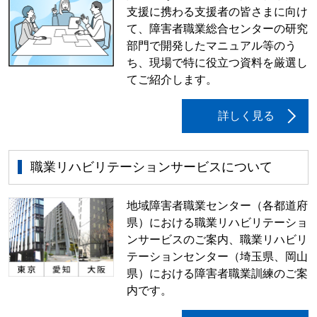
支援に携わる支援者の皆さまに向け
て、障害者職業総合センターの研究
部門で開発したマニュアル等のう
ち、現場で特に役立つ資料を厳選し
てご紹介します。
詳しく見る
職業リハビリテーションサービスについて
地域障害者職業センター（各都道府
県）における職業リハビリテーショ
ンサービスのご案内、職業リハビリ
テーションセンター（埼玉県、岡山
県）における障害者職業訓練のご案
内です。