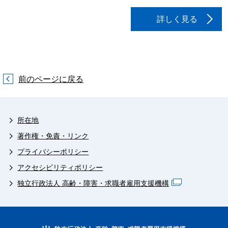
詳しく見る
前のページに戻る
所在地
著作権・免責・リンク
プライバシーポリシー
アクセシビリティポリシー
独立行政法人 高齢・障害・求職者雇用支援機構