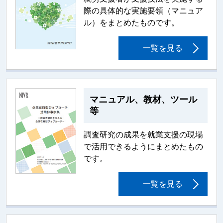
際の具体的な実施要領（マニュア
ル）をまとめたものです。
一覧を見る
マニュアル、教材、ツール
等
調査研究の成果を就業支援の現場
で活用できるようにまとめたもの
です。
一覧を見る