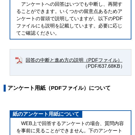
アンケートへの回答はいつでも中断し、再開す
ることができます。いくつかの留意点あるためア
ンケートの冒頭で説明していますが、以下のPDF
ファイルにも説明を記載しています。必要に応じ
てご確認ください。
回答の中断と進め方の説明（PDFファイル）
（PDF/637.68KB）
アンケート用紙（PDFファイル）について
紙のアンケート用紙について
WEB上で回答するアンケートの場合、質問内容
を事前に見ることができません。下のアンケート