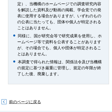
定）、当機構のホームページでの調査研究内容
を解説した資料及び動画の掲載、学会党での発
表に使用する場合がありますが、いずれのもの
の公表に当たっても、団体や個人が特定される
ことはありません。
同様に、国が研究会等で研究成果を使用し、ホ
ームページ等で資料を公表することがあります
が、その場合でも、個人や団体が特定されるこ
とはありません。
本調査で得られた情報は、関係法令及び当機構
の規定に基づき厳重に管理し、規定の年限が終
了した後、廃棄します。
前のページに戻る