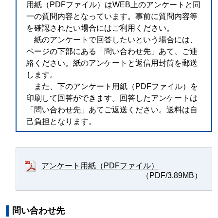
用紙（PDFファイル）はWEB上のアンケートと同
一の質問内容となっています。事前に質問内容等
を確認されたい場合にはご利用ください。
紙のアンケートで回答したいという場合には、
ページの下部にある「問い合わせ先」あて、ご連
絡ください。紙のアンケートと返信用封筒を郵送
します。
また、下のアンケート用紙（PDFファイル）を
印刷して回答ができます。回答したアンケートは
「問い合わせ先」あてご返送ください。送料は自
己負担となります。
アンケート用紙（PDFファイル）
（PDF/3.89MB）
問い合わせ先