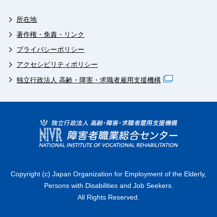
所在地
著作権・免責・リンク
プライバシーポリシー
アクセシビリティポリシー
独立行政法人 高齢・障害・求職者雇用支援機構
Copyright (c) Japan Organization for Employment of the Elderly,
Persons with Disabilities and Job Seekers.
All Rights Reserved.