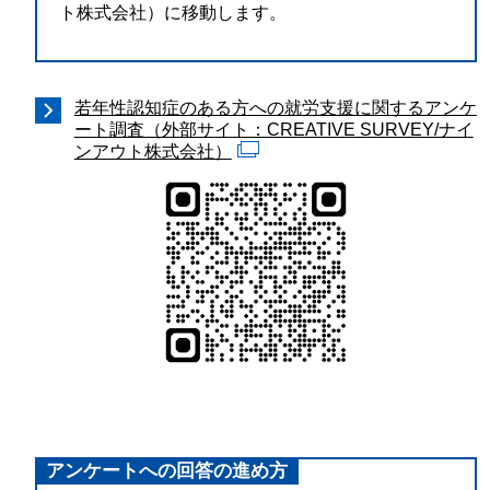
ト株式会社）に移動します。
若年性認知症のある方への就労支援に関するアンケ
ート調査（外部サイト：CREATIVE SURVEY/ナイ
ンアウト株式会社）
アンケートへの回答の進め方