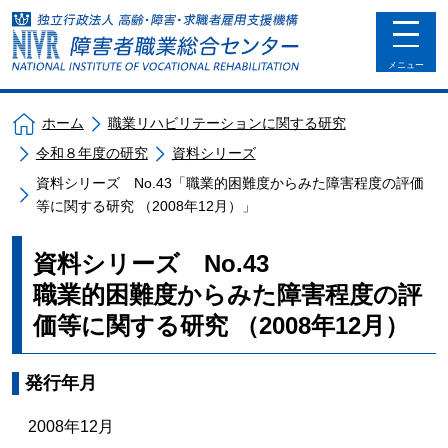
toggle
navigat
メニュー
ホーム
職業リハビリテーションに関する研究
令和８年度の研究
資料シリーズ
資料シリーズ No.43「職業的困難度からみた障害程度の評価
等に関する研究 （2008年12月）」
資料シリーズ No.43
職業的困難度からみた障害程度の評
価等に関する研究 （2008年12月）
発行年月
2008年12月