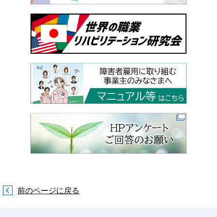
前のページに戻る