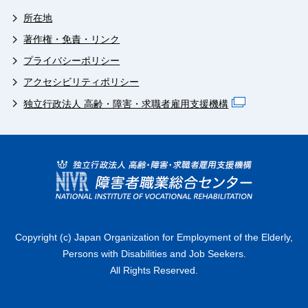
所在地
著作権・免責・リンク
プライバシーポリシー
アクセシビリティポリシー
独立行政法人 高齢・障害・求職者雇用支援機構
Copyright (c) Japan Organization for Employment of the Elderly,
Persons with Disabilities and Job Seekers.
All Rights Reserved.