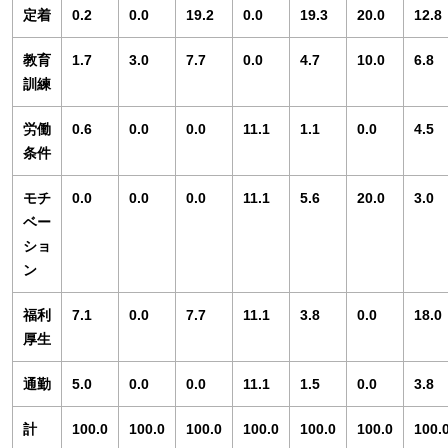
定着
0.2
0.0
19.2
0.0
19.3
20.0
12.8
教育
1.7
3.0
7.7
0.0
4.7
10.0
6.8
訓練
労働
0.6
0.0
0.0
11.1
1.1
0.0
4.5
条件
モチ
0.0
0.0
0.0
11.1
5.6
20.0
3.0
ベー
ショ
ン
福利
7.1
0.0
7.7
11.1
3.8
0.0
18.0
厚生
通勤
5.0
0.0
0.0
11.1
1.5
0.0
3.8
計
100.0
100.0
100.0
100.0
100.0
100.0
100.