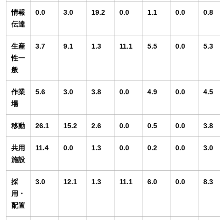
情報
0.0
3.0
19.2
0.0
1.1
0.0
0.8
伝達
生産
3.7
9.1
1.3
11.1
5.5
0.0
5.3
性一
般
作業
5.6
3.0
3.8
0.0
4.9
0.0
4.5
場
移動
26.1
15.2
2.6
0.0
0.5
0.0
3.8
共用
11.4
0.0
1.3
0.0
0.2
0.0
3.0
施設
採
3.0
12.1
1.3
11.1
6.0
0.0
8.3
用・
配置