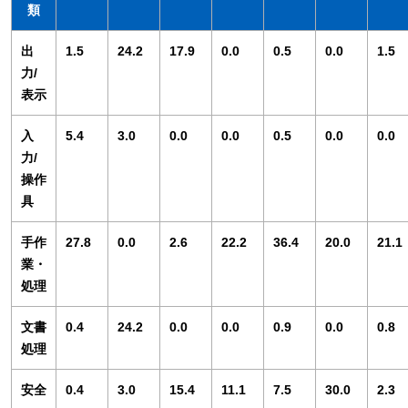
類
出
1.5
24.2
17.9
0.0
0.5
0.0
1.5
力/
表示
入
5.4
3.0
0.0
0.0
0.5
0.0
0.0
力/
操作
具
手作
27.8
0.0
2.6
22.2
36.4
20.0
21.1
業・
処理
文書
0.4
24.2
0.0
0.0
0.9
0.0
0.8
処理
安全
0.4
3.0
15.4
11.1
7.5
30.0
2.3