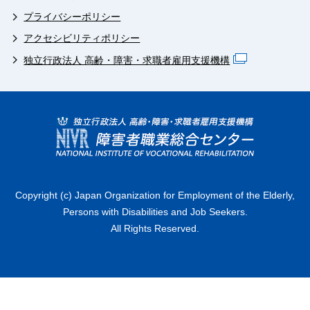
プライバシーポリシー
アクセシビリティポリシー
独立行政法人 高齢・障害・求職者雇用支援機構
Copyright (c) Japan Organization for Employment of the Elderly,
Persons with Disabilities and Job Seekers.
All Rights Reserved.