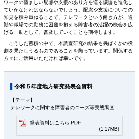
ワークの望ましい配慮や支援のあり方を巡る議論も進化し
ていかなければならないでしょう。配慮や支援についての
知見を積み重ねることで、テレワークという働き方が、通
勤や職場での勤務に困難を抱える障害者の活躍の機会を広
げる一助として、普及していくことを期待します。
こうした蓄積の中で、本調査研究の結果も幾ばくかの役
割を果たしうるものであることを願っています。関係する
方々にご活用いただければ幸いです。
令和５年度地方研究発表会資料
【テーマ】
テレワークに関する障害者のニーズ等実態調査
発表資料はこちら PDF
(1.17MB)