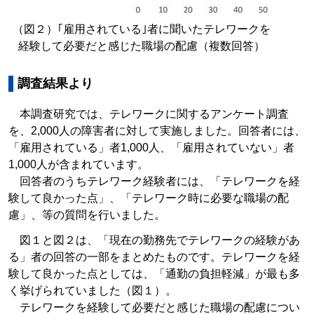
（図２）｢雇用されている｣者に聞いたテレワークを
経験して必要だと感じた職場の配慮（複数回答）
調査結果より
本調査研究では、テレワークに関するアンケート調査
を、2,000人の障害者に対して実施しました。回答者には、
「雇用されている」者1,000人、「雇用されていない」者
1,000人が含まれています。
回答者のうちテレワーク経験者には、「テレワークを経
験して良かった点」、「テレワーク時に必要な職場の配
慮」、等の質問を行いました。
図１と図２は、「現在の勤務先でテレワークの経験があ
る」者の回答の一部をまとめたものです。テレワークを経
験して良かった点としては、「通勤の負担軽減」が最も多
く挙げられていました（図１）。
テレワークを経験して必要だと感じた職場の配慮につい