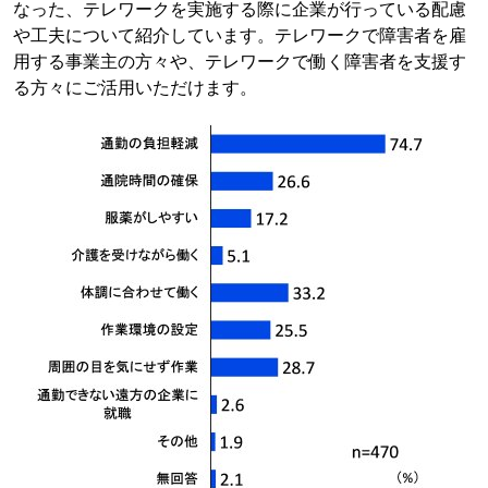
なった、テレワークを実施する際に企業が行っている配慮
や工夫について紹介しています。テレワークで障害者を雇
用する事業主の方々や、テレワークで働く障害者を支援す
る方々にご活用いただけます。