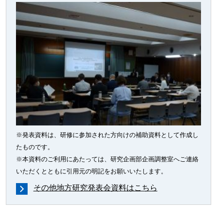
※発表資料は、研修に参加された方向けの補助資料として作成し
たものです。
※本資料のご利用にあたっては、研究企画部企画調整室へご連絡
いただくとともに引用元の明記をお願いいたします。
その他地方研究発表会資料はこちら