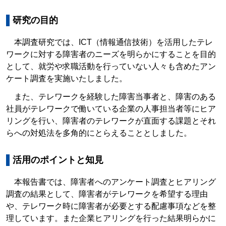
研究の目的
本調査研究では、ICT（情報通信技術）を活用したテレ
ワークに対する障害者のニーズを明らかにすることを目的
として、就労や求職活動を行っていない人々も含めたアン
ケート調査を実施いたしました。
また、テレワークを経験した障害当事者と、障害のある
社員がテレワークで働いている企業の人事担当者等にヒア
リングを行い、障害者のテレワークが直面する課題とそれ
らへの対処法を多角的にとらえることとしました。
活用のポイントと知見
本報告書では、障害者へのアンケート調査とヒアリング
調査の結果として、障害者がテレワークを希望する理由
や、テレワーク時に障害者が必要とする配慮事項などを整
理しています。また企業ヒアリングを行った結果明らかに