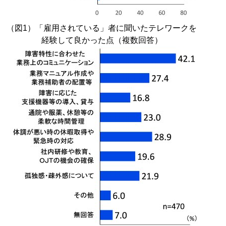
（図1）「雇用されている」者に聞いたテレワークを
経験して良かった点（複数回答）