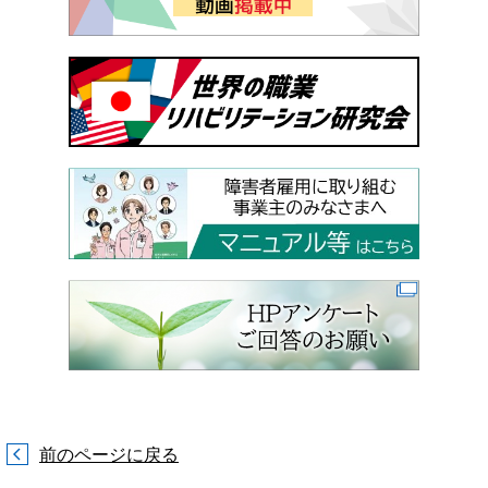
前のページに戻る