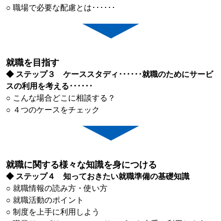
○ 職場で必要な配慮とは･･････
就職を目指す
◆ ステップ３ ケーススタディ･･････就職のためにサービ
スの利用を考える･･････
○ こんな場合どこに相談する？
○ ４つのケースをチェック
就職に関する様々な知識を身につける
◆ ステップ４ 知っておきたい就職準備の基礎知識
○ 就職情報の読み方・使い方
○ 就職活動のポイント
○ 制度を上手に利用しよう