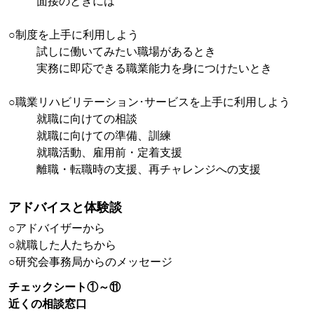
面接のときには
○制度を上手に利用しよう
試しに働いてみたい職場があるとき
実務に即応できる職業能力を身につけたいとき
○職業リハビリテーション･サービスを上手に利用しよう
就職に向けての相談
就職に向けての準備、訓練
就職活動、雇用前・定着支援
離職・転職時の支援、再チャレンジへの支援
アドバイスと体験談
○アドバイザーから
○就職した人たちから
○研究会事務局からのメッセージ
チェックシート①～⑪
近くの相談窓口