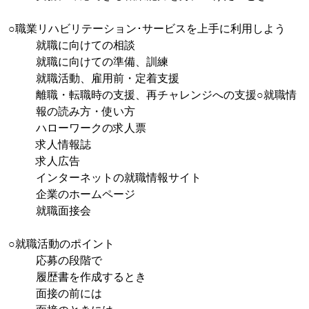
○職業リハビリテーション･サービスを上手に利用しよう
就職に向けての相談
就職に向けての準備、訓練
就職活動、雇用前・定着支援
離職・転職時の支援、再チャレンジへの支援○就職情
報の読み方・使い方
ハローワークの求人票
求人情報誌
求人広告
インターネットの就職情報サイト
企業のホームページ
就職面接会
○就職活動のポイント
応募の段階で
履歴書を作成するとき
面接の前には