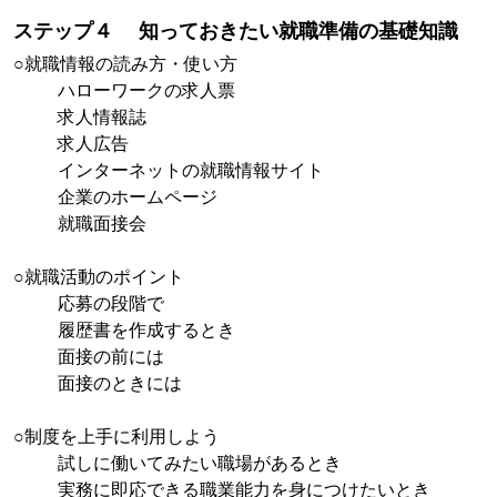
ステップ４ 知っておきたい就職準備の基礎知識
○就職情報の読み方・使い方
ハローワークの求人票
求人情報誌
求人広告
インターネットの就職情報サイト
企業のホームページ
就職面接会
○就職活動のポイント
応募の段階で
履歴書を作成するとき
面接の前には
面接のときには
○制度を上手に利用しよう
試しに働いてみたい職場があるとき
実務に即応できる職業能力を身につけたいとき