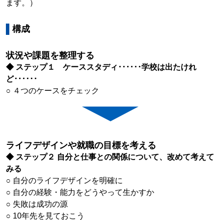
ます。）
構成
状況や課題を整理する
◆ ステップ１ ケーススタディ･･････学校は出たけれ
ど･･････
○ ４つのケースをチェック
ライフデザインや就職の目標を考える
◆ ステップ２ 自分と仕事との関係について、改めて考えて
みる
○ 自分のライフデザインを明確に
○ 自分の経験・能力をどうやって生かすか
○ 失敗は成功の源
○ 10年先を見ておこう