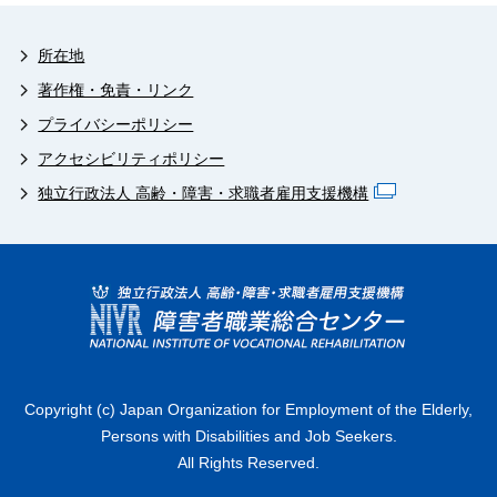
所在地
著作権・免責・リンク
プライバシーポリシー
アクセシビリティポリシー
独立行政法人 高齢・障害・求職者雇用支援機構
Copyright (c) Japan Organization for Employment of the Elderly,
Persons with Disabilities and Job Seekers.
All Rights Reserved.