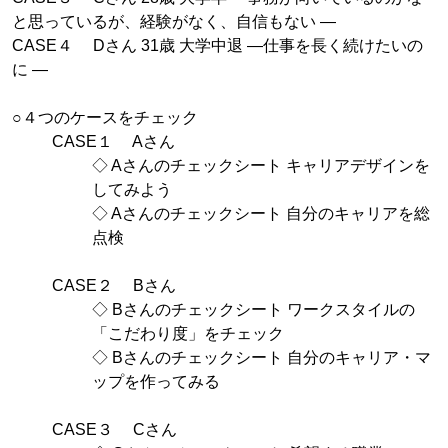
と思っているが、経験がなく、自信もない —
CASE４ Dさん 31歳 大学中退 —仕事を長く続けたいの
に —
○４つのケースをチェック
CASE１ Aさん
◇ Aさんのチェックシート キャリアデザインを
してみよう
◇ Aさんのチェックシート 自分のキャリアを総
点検
CASE２ Bさん
◇ Bさんのチェックシート ワークスタイルの
「こだわり度」をチェック
◇ Bさんのチェックシート 自分のキャリア・マ
ップを作ってみる
CASE３ Cさん