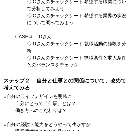
◇ Cさんのチェックシート 希望する職業につい
て分析してみよう
◇ Cさんのチェックシート 希望する業界の状況
について調べてみよう
CASE４ Dさん
◇ Dさんのチェックシート 就職活動の経験を分
析
◇ Dさんのチェックシート 求職条件と求人条件
とのバランスをチェック
ステップ２ 自分と仕事との関係について、改めて
考えてみる
○自分のライフデザインを明確に
自分にとって「仕事」とは？
働き方へのこだわりは？
○自分の経験・能力をどうやって生かすか