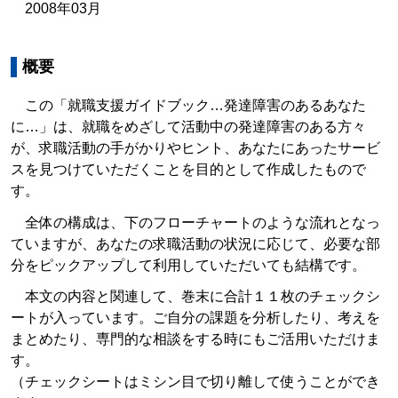
2008年03月
概要
この「就職支援ガイドブック…発達障害のあるあなた
に…」は、就職をめざして活動中の発達障害のある方々
が、求職活動の手がかりやヒント、あなたにあったサービ
スを見つけていただくことを目的として作成したもので
す。
全体の構成は、下のフローチャートのような流れとなっ
ていますが、あなたの求職活動の状況に応じて、必要な部
分をピックアップして利用していただいても結構です。
本文の内容と関連して、巻末に合計１１枚のチェックシ
ートが入っています。ご自分の課題を分析したり、考えを
まとめたり、専門的な相談をする時にもご活用いただけま
す。
（チェックシートはミシン目で切り離して使うことができ