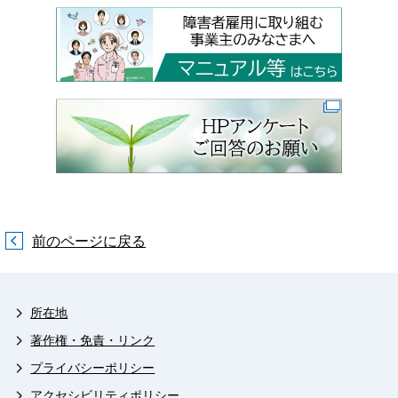
前のページに戻る
所在地
著作権・免責・リンク
プライバシーポリシー
アクセシビリティポリシー