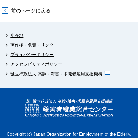
前のページに戻る
所在地
著作権・免責・リンク
プライバシーポリシー
アクセシビリティポリシー
独立行政法人 高齢・障害・求職者雇用支援機構
Copyright (c) Japan Organization for Employment of the Elderly,