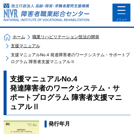
toggle
navigat
メニュー
ホーム
職業リハビリテーション技法の開発
支援マニュアル
支援マニュアルNo.4 発達障害者のワークシステム・サポートプ
ログラム 障害者支援マニュアルⅡ
支援マニュアルNo.4
発達障害者のワークシステム・サ
ポートプログラム 障害者支援マニ
ュアルⅡ
発行年月