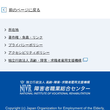
前のページに戻る
所在地
著作権・免責・リンク
プライバシーポリシー
アクセシビリティポリシー
独立行政法人 高齢・障害・求職者雇用支援機構
Copyright (c) Japan Organization for Employment of the Elderly,