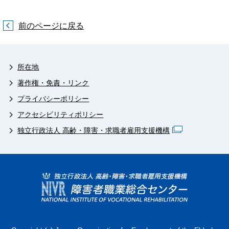
前のページに戻る
所在地
著作権・免責・リンク
プライバシーポリシー
アクセシビリティポリシー
独立行政法人 高齢・障害・求職者雇用支援機構