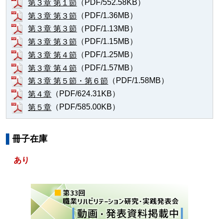
（PDF/552.58KB）
第３章 第１節
（PDF/1.36MB）
第３章 第３節
（PDF/1.13MB）
第３章 第３節
（PDF/1.15MB）
第３章 第３節
（PDF/1.25MB）
第３章 第４節
（PDF/1.57MB）
第３章 第４節
（PDF/1.58MB）
第３章 第５節・第６節
（PDF/624.31KB）
第４章
（PDF/585.00KB）
第５章
冊子在庫
あり