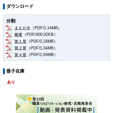
ダウンロード
分割
（PDF/1.14MB）
まえがき
（PDF/300.02KB）
概要
（PDF/2.16MB）
第１章
（PDF/1.34MB）
第２章
（PDF/1.54MB）
第４章
冊子在庫
あり