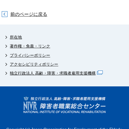
前のページに戻る
所在地
著作権・免責・リンク
プライバシーポリシー
アクセシビリティポリシー
独立行政法人 高齢・障害・求職者雇用支援機構