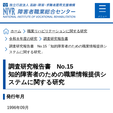
toggle
navigat
メニュー
ホーム
職業リハビリテーションに関する研究
令和８年度の研究
調査研究報告書
調査研究報告書 No.15「知的障害者のための職業情報提供シ
ステムに関する研究」
調査研究報告書 No.15
知的障害者のための職業情報提供シ
ステムに関する研究
発行年月
1996年09月