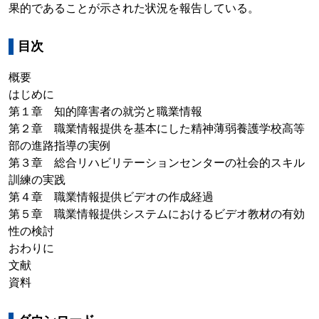
果的であることが示された状況を報告している。
目次
概要
はじめに
第１章 知的障害者の就労と職業情報
第２章 職業情報提供を基本にした精神薄弱養護学校高等
部の進路指導の実例
第３章 総合リハビリテーションセンターの社会的スキル
訓練の実践
第４章 職業情報提供ビデオの作成経過
第５章 職業情報提供システムにおけるビデオ教材の有効
性の検討
おわりに
文献
資料