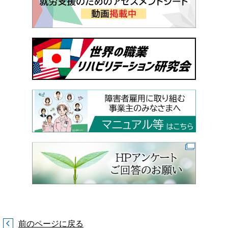
前のページに戻る