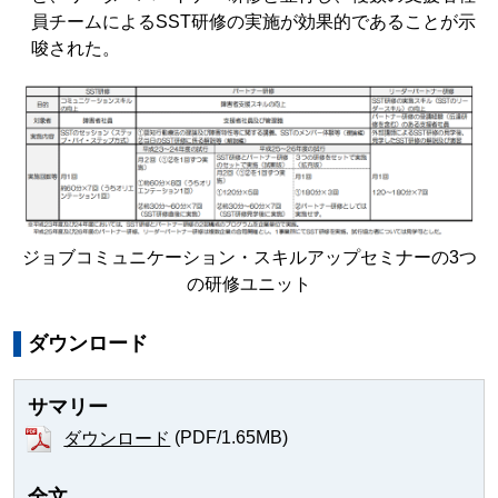
員チームによるSST研修の実施が効果的であることが示
唆された。
ジョブコミュニケーション・スキルアップセミナーの3つ
の研修ユニット
ダウンロード
サマリー
(PDF/1.65MB)
ダウンロード
全文