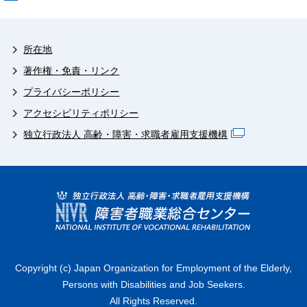
所在地
著作権・免責・リンク
プライバシーポリシー
アクセシビリティポリシー
独立行政法人 高齢・障害・求職者雇用支援機構
Copyright (c) Japan Organization for Employment of the Elderly,
Persons with Disabilities and Job Seekers.
All Rights Reserved.