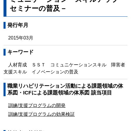
セミナーの普及－
発行年月
2015年03月
キーワード
人材育成 ＳＳＴ コミュニケーションスキル 障害者
支援スキル イノベーションの普及
職業リハビリテーション活動による課題領域の体
系図・ICFによる課題領域の体系図 該当項目
訓練/支援プログラムの開発
訓練/支援プログラムの効果検証