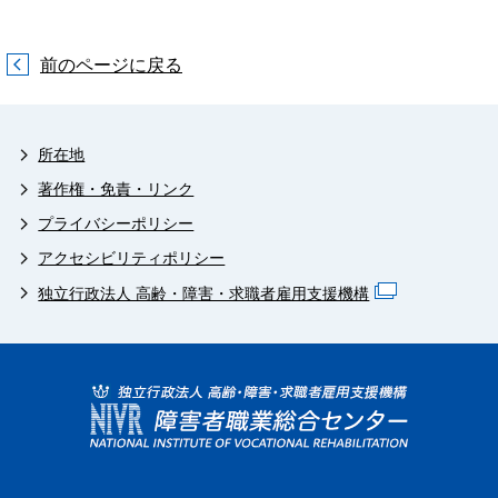
前のページに戻る
所在地
著作権・免責・リンク
プライバシーポリシー
アクセシビリティポリシー
独立行政法人 高齢・障害・求職者雇用支援機構