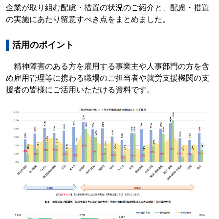
企業が取り組む配慮・措置の状況のご紹介と、配慮・措置
の実施にあたり留意すべき点をまとめました。
活用のポイント
精神障害のある方を雇用する事業主や人事部門の方を含
め雇用管理等に携わる職場のご担当者や就労支援機関の支
援者の皆様にご活用いただける資料です。