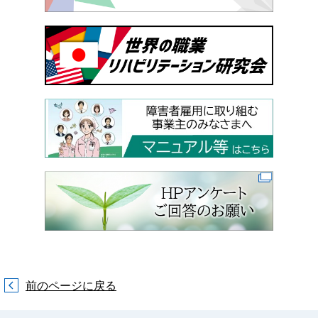
前のページに戻る