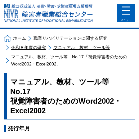
toggle
navigat
メニュー
ホーム
職業リハビリテーションに関する研究
令和８年度の研究
マニュアル、教材、ツール等
マニュアル、教材、ツール等 No.17「視覚障害者のための
Word2002・Excel2002」
マニュアル、教材、ツール等
No.17
視覚障害者のためのWord2002・
Excel2002
発行年月