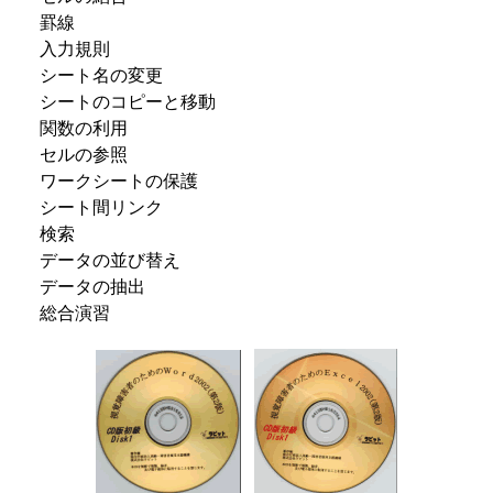
罫線
入力規則
シート名の変更
シートのコピーと移動
関数の利用
セルの参照
ワークシートの保護
シート間リンク
検索
データの並び替え
データの抽出
総合演習