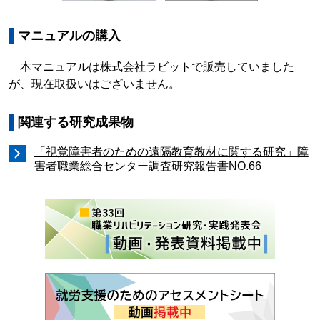
マニュアルの購入
本マニュアルは株式会社ラビットで販売していました
が、現在取扱いはございません。
関連する研究成果物
「視覚障害者のための遠隔教育教材に関する研究」障
害者職業総合センター調査研究報告書NO.66