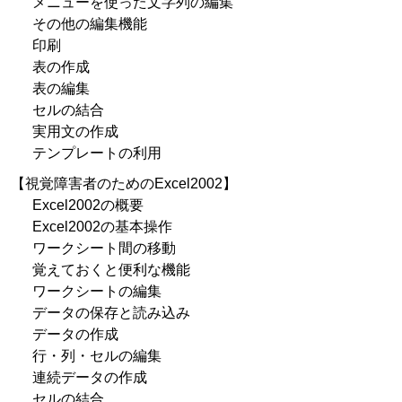
メニューを使った文字列の編集
その他の編集機能
印刷
表の作成
表の編集
セルの結合
実用文の作成
テンプレートの利用
【視覚障害者のためのExcel2002】
Excel2002の概要
Excel2002の基本操作
ワークシート間の移動
覚えておくと便利な機能
ワークシートの編集
データの保存と読み込み
データの作成
行・列・セルの編集
連続データの作成
セルの結合