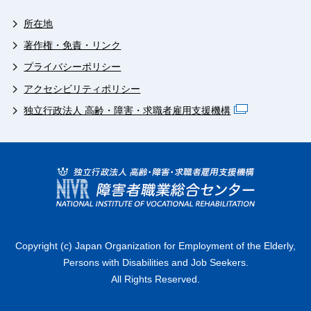
所在地
著作権・免責・リンク
プライバシーポリシー
アクセシビリティポリシー
独立行政法人 高齢・障害・求職者雇用支援機構
Copyright (c) Japan Organization for Employment of the Elderly,
Persons with Disabilities and Job Seekers.
All Rights Reserved.