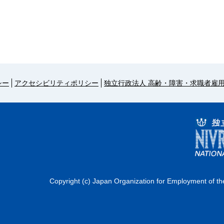
シー
アクセシビリティポリシー
独立行政法人 高齢・障害・求職者雇
Copyright (c) Japan Organization for Employment of the