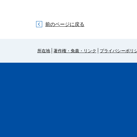
前のページに戻る
所在地
著作権・免責・リンク
プライバシーポリ