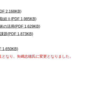
2,168KB)
PDF 1,985KB)
用(PDF 1,629KB)
PDF 1,873KB)
,650KB)
止となり、矢嶋志穂氏に変更となりました。