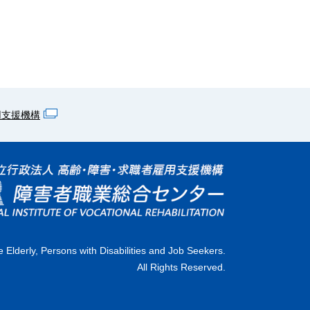
用支援機構
 Elderly, Persons with Disabilities and Job Seekers.
All Rights Reserved.