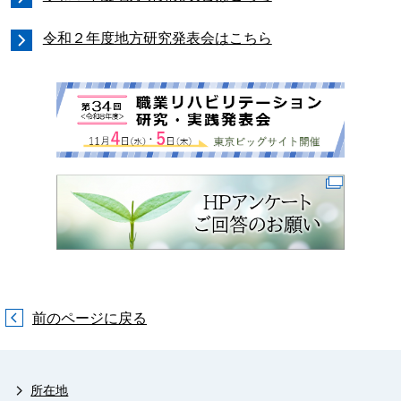
令和２年度地方研究発表会はこちら
前のページに戻る
所在地