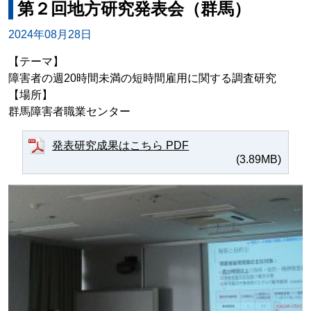
第２回地方研究発表会（群馬）
2024年08月28日
【テーマ】
障害者の週20時間未満の短時間雇用に関する調査研究
【場所】
群馬障害者職業センター
発表研究成果はこちら PDF
(3.89MB)