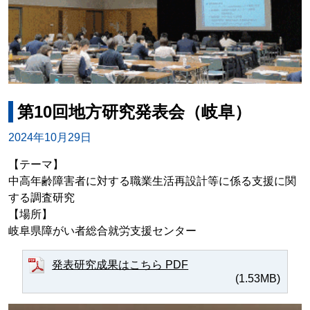
第10回地方研究発表会（岐阜）
2024年10月29日
【テーマ】
中高年齢障害者に対する職業生活再設計等に係る支援に関
する調査研究
【場所】
岐阜県障がい者総合就労支援センター
発表研究成果はこちら PDF
(1.53MB)