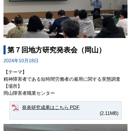
第７回地方研究発表会（岡山）
2024年10月18日
【テーマ】
精神障害者である短時間労働者の雇用に関する実態調査
【場所】
岡山障害者職業センター
発表研究成果はこちら PDF
(2.11MB)