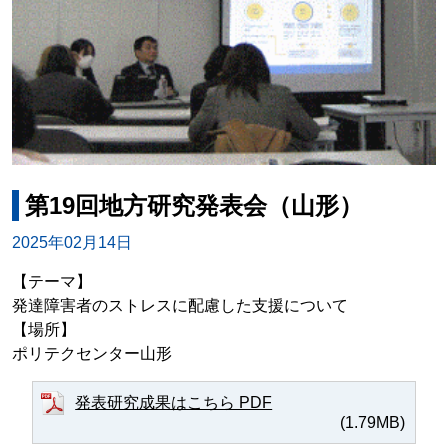
第19回地方研究発表会（山形）
2025年02月14日
【テーマ】
発達障害者のストレスに配慮した支援について
【場所】
ポリテクセンター山形
発表研究成果はこちら PDF
(1.79MB)