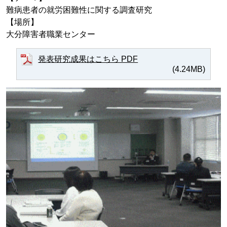
難病患者の就労困難性に関する調査研究
【場所】
大分障害者職業センター
発表研究成果はこちら PDF
(4.24MB)