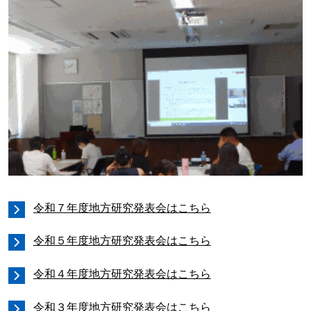
令和７年度地方研究発表会はこちら
令和５年度地方研究発表会はこちら
令和４年度地方研究発表会はこちら
令和３年度地方研究発表会はこちら