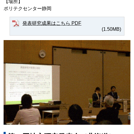
【場所】
ポリテクセンター静岡
発表研究成果はこちら PDF
(1.50MB)