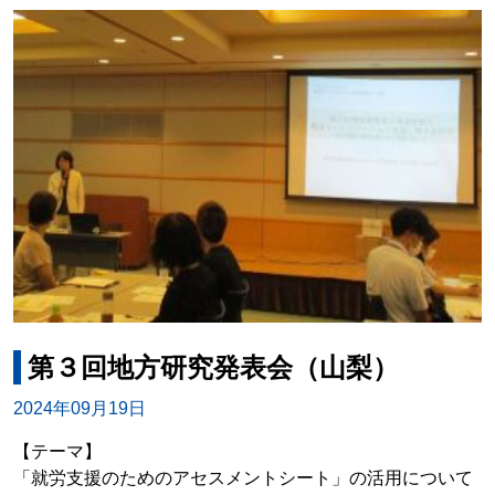
第３回地方研究発表会（山梨）
2024年09月19日
【テーマ】
「就労支援のためのアセスメントシート」の活用について