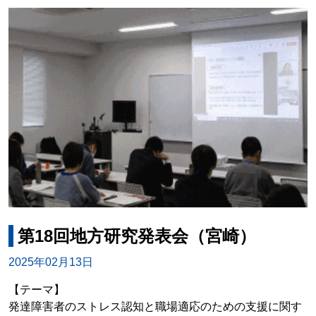
第18回地方研究発表会（宮崎）
2025年02月13日
【テーマ】
発達障害者のストレス認知と職場適応のための支援に関す