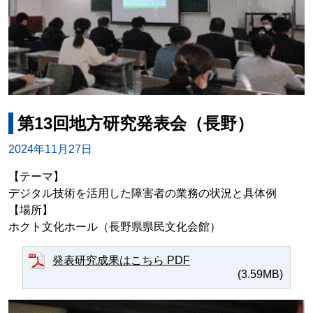
第13回地方研究発表会（長野）
2024年11月27日
【テーマ】
デジタル技術を活用した障害者の業務の状況と具体例
【場所】
ホクト文化ホール（長野県県民文化会館）
発表研究成果はこちら PDF
(3.59MB)