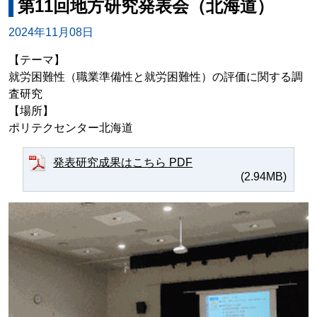
第11回地方研究発表会（北海道）
2024年11月08日
【テーマ】
就労困難性（職業準備性と就労困難性）の評価に関する調
査研究
【場所】
ポリテクセンター北海道
発表研究成果はこちら PDF
(2.94MB)