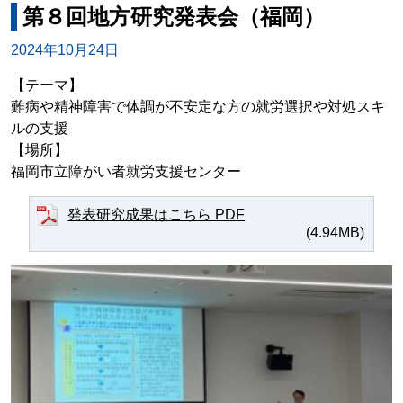
第８回地方研究発表会（福岡）
2024年10月24日
【テーマ】
難病や精神障害で体調が不安定な方の就労選択や対処スキ
ルの支援
【場所】
福岡市立障がい者就労支援センター
発表研究成果はこちら PDF
(4.94MB)