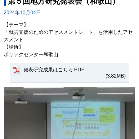
第５回地方研究発表会（和歌山）
2024年10月04日
【テーマ】
「就労支援のためのアセスメントシート」を活用したアセ
スメント
【場所】
ポリテクセンター和歌山
発表研究成果はこちら PDF
(3.82MB)