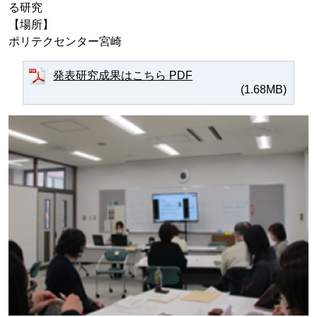
る研究
【場所】
ポリテクセンター宮崎
発表研究成果はこちら PDF
(1.68MB)