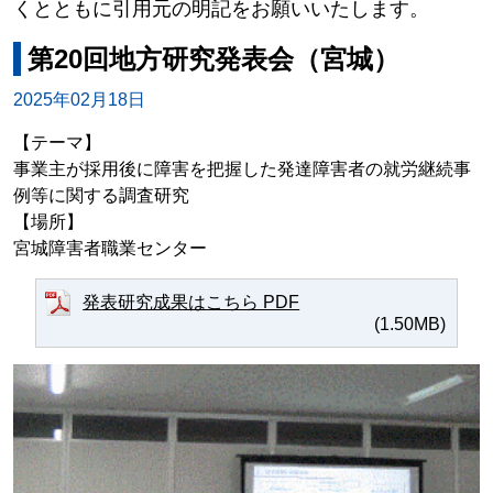
くとともに引用元の明記をお願いいたします。
第20回地方研究発表会（宮城）
2025年02月18日
【テーマ】
事業主が採用後に障害を把握した発達障害者の就労継続事
例等に関する調査研究
【場所】
宮城障害者職業センター
発表研究成果はこちら PDF
(1.50MB)