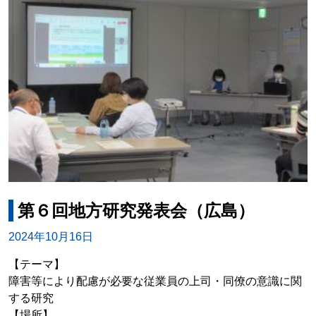
第６回地方研究発表会（広島）
2024年10月16日
【テーマ】
障害等により配慮が必要な従業員の上司・同僚の意識に関
する研究
【場所】