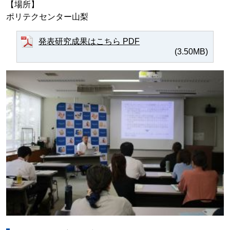
【場所】
ポリテクセンター山梨
発表研究成果はこちら PDF
(3.50MB)