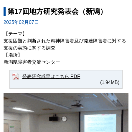
第17回地方研究発表会（新潟）
2025年02月07日
【テーマ】
支援困難と判断された精神障害者及び発達障害者に対する
支援の実態に関する調査
【場所】
新潟県障害者交流センター
発表研究成果はこちら PDF
(1.94MB)