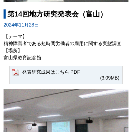
第14回地方研究発表会（富山）
2024年11月28日
【テーマ】
精神障害者である短時間労働者の雇用に関する実態調査
【場所】
富山県教育記念館
発表研究成果はこちら PDF
(3.09MB)