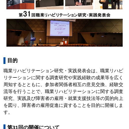
目的
職業リハビリテーション研究・実践発表会は、職業リハビ
リテーションに関する調査研究や実践経験の成果等を広く
周知するとともに、参加者関係者相互の意見交換、経験交
流等を行うことで、職業リハビリテーションに関する調査
研究、実践及び障害者の雇用・就業支援技法等の質的向上
を図り、障害者の雇用促進に資することを目的に開催しま
す。
第31回の開催について