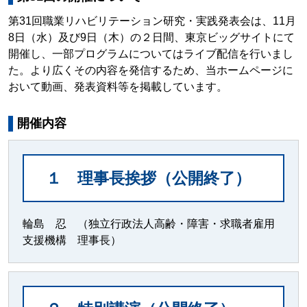
第31回職業リハビリテーション研究・実践発表会は、11月
8日（水）及び9日（木）の２日間、東京ビッグサイトにて
開催し、一部プログラムについてはライブ配信を行いまし
た。より広くその内容を発信するため、当ホームページに
おいて動画、発表資料等を掲載しています。
開催内容
１ 理事長挨拶（公開終了）
輪島 忍 （独立行政法人高齢・障害・求職者雇用
支援機構 理事長）