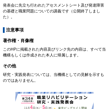
発表会に先立ち行われたアセスメントシート及び発達障害
の基礎と職業問題についての講義です（公開終了しまし
た）。
注意事項
著作権・肖像権
このHPに掲載された内容及びリンク先の内容は、すべて当
機構もしくは作成された本人に帰属します。
その他
研究・実践発表については、当機構としての見解を示すも
のではありません。