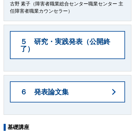
古野 素子（障害者職業総合センター職業センター 主
任障害者職業カウンセラー）
５ 研究・実践発表（公開終
了）
６ 発表論文集
基礎講座