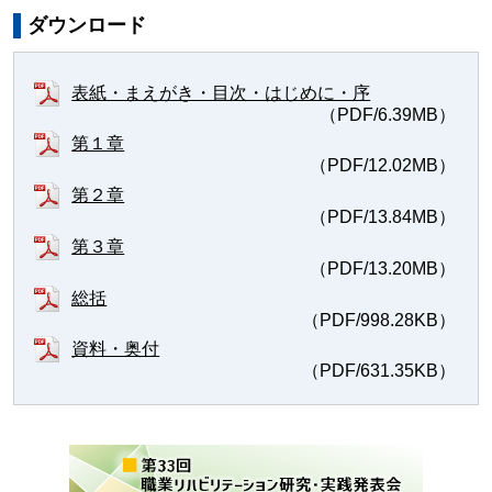
ダウンロード
表紙・まえがき・目次・はじめに・序
（PDF/6.39MB）
第１章
（PDF/12.02MB）
第２章
（PDF/13.84MB）
第３章
（PDF/13.20MB）
総括
（PDF/998.28KB）
資料・奥付
（PDF/631.35KB）