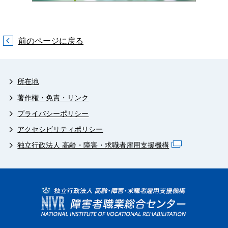
前のページに戻る
所在地
著作権・免責・リンク
プライバシーポリシー
アクセシビリティポリシー
独立行政法人 高齢・障害・求職者雇用支援機構