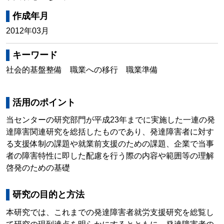
作成年月
2012年03月
キーワード
社会的基盤整備 職業への移行 職業準備
活用のポイント
当センターの研究部門が平成23年までに実施した一連の発
達障害関連研究を総括したものであり、発達障害者に対す
る支援体制の課題や就業前支援のための課題、企業で当事
者の障害特性に即した配慮を行う際の内容や範囲等の理解
啓発のための基礎
研究の目的と方法
本研究では、これまでの発達障害者就労支援研究を総覧し