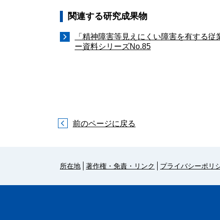
関連する研究成果物
「精神障害等見えにくい障害を有する従
ー資料シリーズNo.85
前のページに戻る
所在地
著作権・免責・リンク
プライバシーポリ