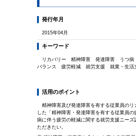
発行年月
2015年04月
キーワード
リカバリー 精神障害 発達障害 うつ病
バランス 疲労軽減 就労支援 就業・生活
活用のポイント
精神障害及び発達障害を有する従業員のリ
した「精神障害・発達障害を有する従業員の
病に伴う疲労の軽減に関する就労支援ニーズ
ただきたい。