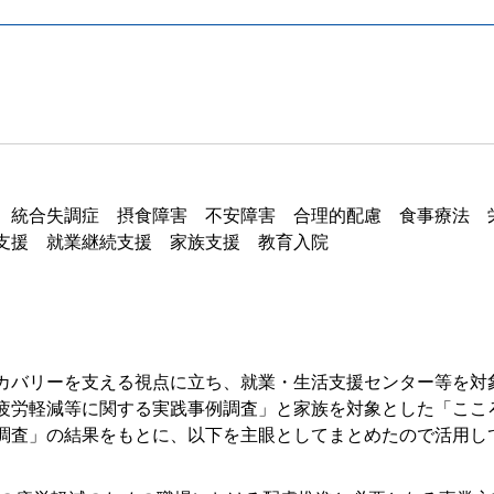
 統合失調症 摂食障害 不安障害 合理的配慮 食事療法 
支援 就業継続支援 家族支援 教育入院
カバリーを支える視点に立ち、就業・生活支援センター等を対
疲労軽減等に関する実践事例調査」と家族を対象とした「ここ
調査」の結果をもとに、以下を主眼としてまとめたので活用し