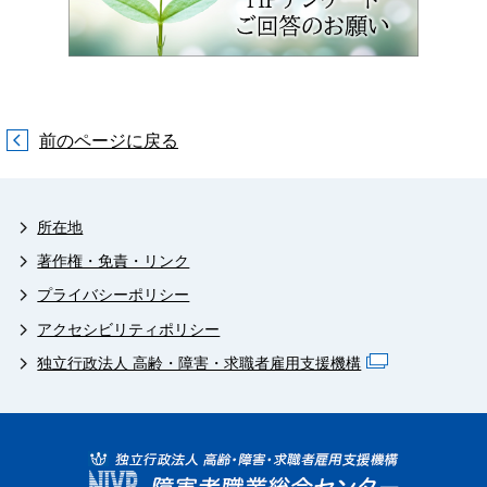
前のページに戻る
所在地
著作権・免責・リンク
プライバシーポリシー
アクセシビリティポリシー
独立行政法人 高齢・障害・求職者雇用支援機構