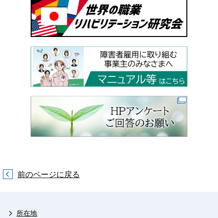
前のページに戻る
所在地