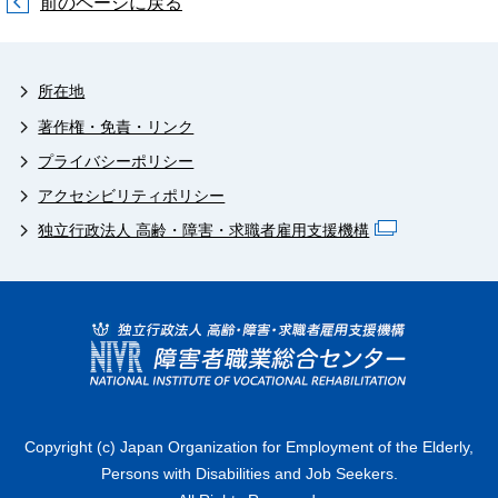
前のページに戻る
所在地
著作権・免責・リンク
プライバシーポリシー
アクセシビリティポリシー
独立行政法人 高齢・障害・求職者雇用支援機構
Copyright (c) Japan Organization for Employment of the Elderly,
Persons with Disabilities and Job Seekers.