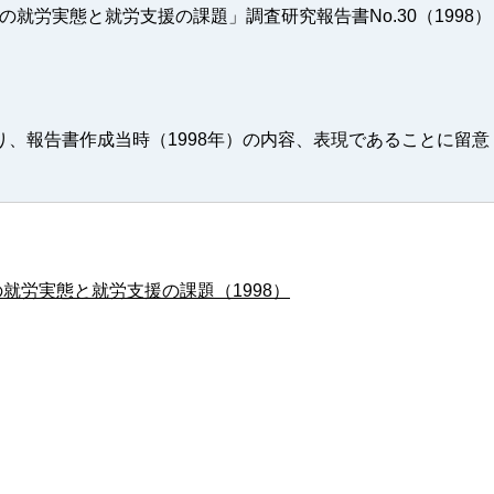
就労実態と就労支援の課題」調査研究報告書No.30（1998）
り、報告書作成当時（1998年）の内容、表現であることに留意
の就労実態と就労支援の課題（1998）