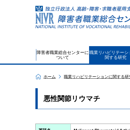
障害者職業総合センターに
職業リハビリテーシ
ついて
関する研究
ホーム
職業リハビリテーションに関する研
悪性関節リウマチ