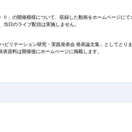
・Ⅱ」の開催模様について、収録した動画をホームページにて
お、当日のライブ配信は実施しません。
リハビリテーション研究・実践発表会 発表論文集」としてとり
発表資料は開催後にホームページに掲載します。