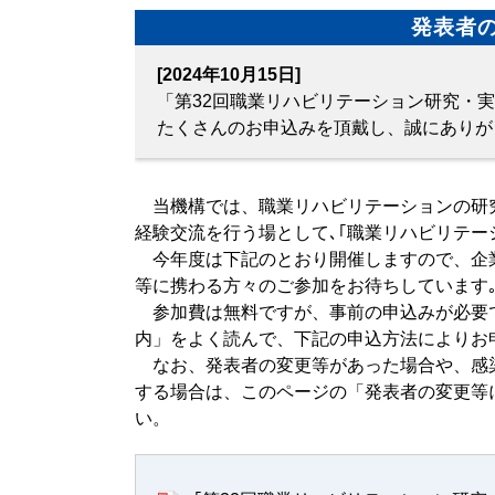
発表者
[2024年10月15日]
「第32回職業リハビリテーション研究・
たくさんのお申込みを頂戴し、誠にありが
当機構では、職業リハビリテーションの研究
経験交流を行う場として､｢職業リハビリテー
今年度は下記のとおり開催しますので、企
等に携わる方々のご参加をお待ちしています
参加費は無料ですが、事前の申込みが必要で
内」をよく読んで、下記の申込方法によりお
なお、発表者の変更等があった場合や、感
する場合は、このページの「発表者の変更等
い。