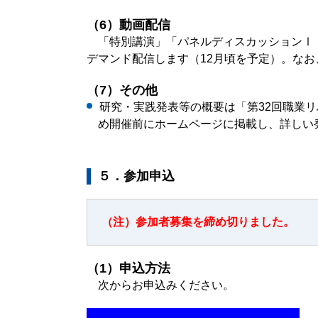
（6）動画配信
「特別講演」「パネルディスカッションⅠ
デマンド配信します（12月頃を予定）。な
（7）その他
研究・実践発表等の概要は「第32回職業
め開催前にホームページに掲載し、詳しい
５．参加申込
（注）参加者募集を締め切りました。
（1）申込方法
次からお申込みください。