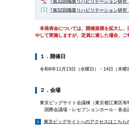
｢第32回職業リハビリテーション研究
｢第32回職業リハビリテーション研究
本発表会については、開催規模を拡大し、
やして実施しますが、定員に達した場合、ご
１．開催日
令和6年11月13日（水曜日）・14日（木曜
２．会場
東京ビッグサイト会議棟（東京都江東区有明3-
国際会議場・レセプションホール・各会
東京ビッグサイトへのアクセスはこちら