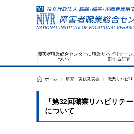
障害者職業総合センターに
職業リハビリテーシ
ついて
関する研究
ホーム
研究・実践発表会
職業リハビリ
「第32回職業リハビリテ
について