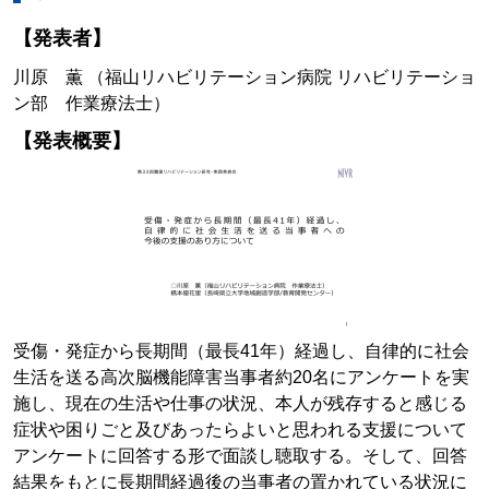
【発表者】
川原 薫 （福山リハビリテーション病院 リハビリテーショ
ン部 作業療法士）
【発表概要】
受傷・発症から長期間（最長41年）経過し、自律的に社会
生活を送る高次脳機能障害当事者約20名にアンケートを実
施し、現在の生活や仕事の状況、本人が残存すると感じる
症状や困りごと及びあったらよいと思われる支援について
アンケートに回答する形で面談し聴取する。そして、回答
結果をもとに長期間経過後の当事者の置かれている状況に