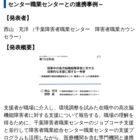
センター職業センターとの連携事例～
【発表者】
西山 充洋 （千葉障害者職業センター 障害者職業カウン
セラー）
【発表概要】
支援者が職場に介入し、環境調整を試みた在職中の高次脳
機能障害者に対する支援について報告する。職場の理解を
得るために、千葉障害者職業センターのジョブコーチ支援
と並行して障害者職業総合センター職業センターの支援プ
ログラムも活用しながら、医療機関を含む専門機関と連携