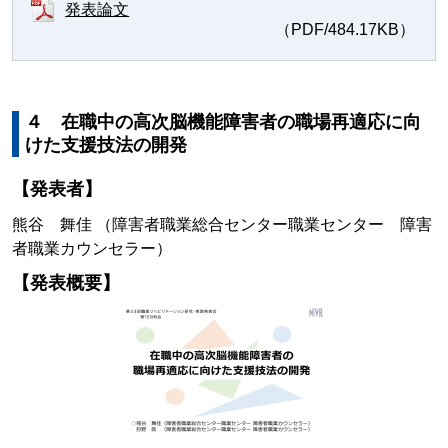
発表論文
（PDF/484.17KB）
４ 在職中の高次脳機能障害者の職場再適応に向
けた支援技法の開発
【発表者】
熊谷 舞佳 （障害者職業総合センター職業センター 障害
者職業カウンセラー）
【発表概要】