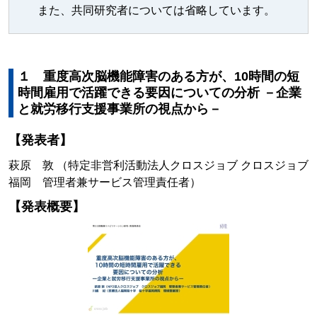
また、共同研究者については省略しています。
１ 重度高次脳機能障害のある方が、10時間の短
時間雇用で活躍できる要因についての分析 －企業
と就労移行支援事業所の視点から－
【発表者】
萩原 敦 （特定非営利活動法人クロスジョブ クロスジョブ
福岡 管理者兼サービス管理責任者）
【発表概要】