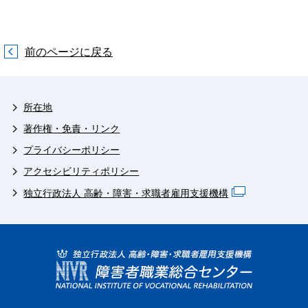
前のページに戻る
所在地
著作権・免責・リンク
プライバシーポリシー
アクセシビリティポリシー
独立行政法人 高齢・障害・求職者雇用支援機構